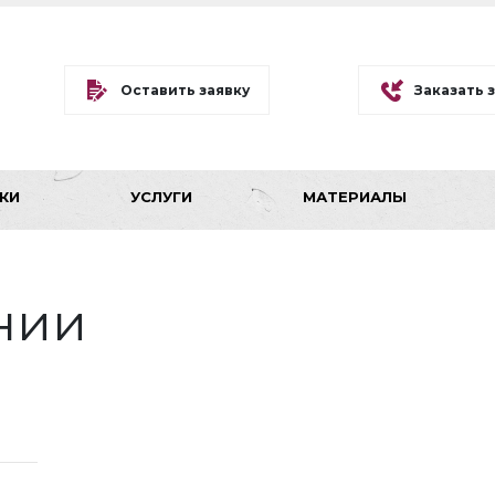
Оставить заявку
Заказать 
КИ
УСЛУГИ
МАТЕРИАЛЫ
нии