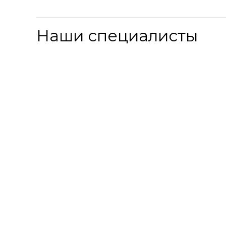
Наши специалисты