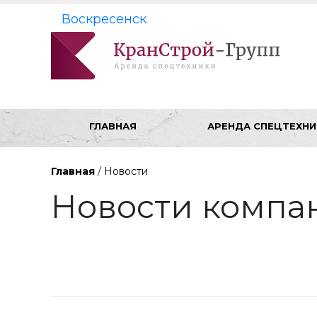
Воскресенск
ГЛАВНАЯ
АРЕНДА СПЕЦТЕХНИ
Главная
/
Новости
Новости компа