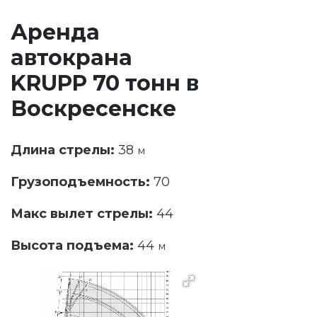
Аренда
автокрана
KRUPP 70 тонн в
Воскресенске
Длина стрелы:
38
м
Грузоподъемность:
70
Макс вылет стрелы:
44
Высота подъема:
44
м