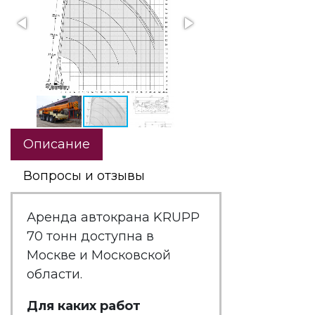
Описание
Вопросы и отзывы
Аренда автокрана KRUPP
70 тонн доступна в
Москве и Московской
области.
Для каких работ