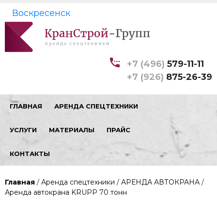
Воскресенск
+7 (496)
579-11-11
+7 (926)
875-26-39
ГЛАВНАЯ
АРЕНДА СПЕЦТЕХНИКИ
УСЛУГИ
МАТЕРИАЛЫ
ПРАЙС
КОНТАКТЫ
Главная
/
Аренда спецтехники
/
АРЕНДА АВТОКРАНА
/
Аренда автокрана KRUPP 70 тонн