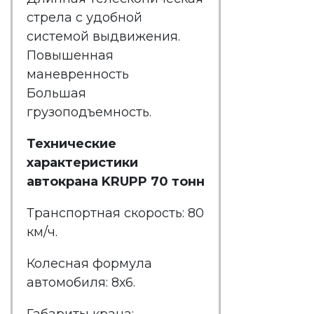
стрела с удобной
системой выдвижения.
Повышенная
маневренность
Большая
грузоподъемность.
Технические
характеристики
автокрана KRUPP 70 тонн
Транспортная скорость: 80
км/ч.
Колесная формула
автомобиля: 8х6.