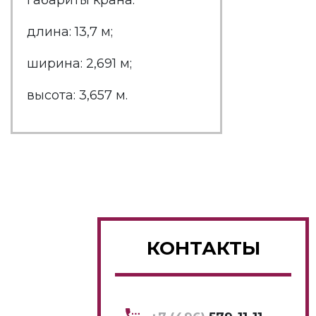
Габариты крана:
длина: 13,7 м;
ширина: 2,691 м;
высота: 3,657 м.
КОНТАКТЫ