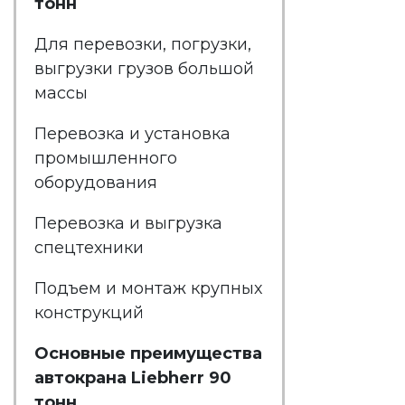
тонн
Для перевозки, погрузки,
выгрузки грузов большой
массы
Перевозка и установка
промышленного
оборудования
Перевозка и выгрузка
спецтехники
Подъем и монтаж крупных
конструкций
Основные преимущества
автокрана Liebherr 90
тонн