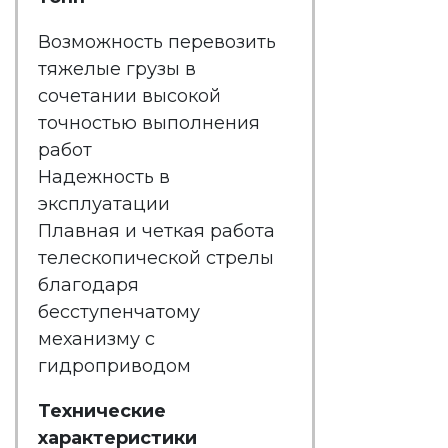
Возможность перевозить
тяжелые грузы в
сочетании высокой
точностью выполнения
работ
Надежность в
эксплуатации
Плавная и четкая работа
телескопической стрелы
благодаря
бесступенчатому
механизму с
гидроприводом
Технические
характеристики