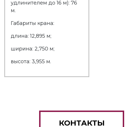
удлинителем до 16 м): 76
м.
Габариты крана:
длина: 12,895 м;
ширина: 2,750 м;
высота: 3,955 м.
КОНТАКТЫ