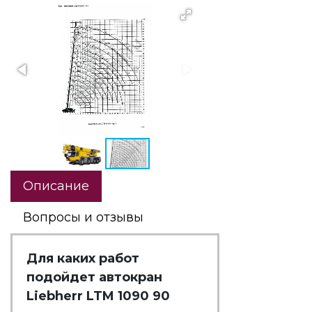
Описание
Вопросы и отзывы
Для каких работ
подойдет автокран
Liebherr LTM 1090 90