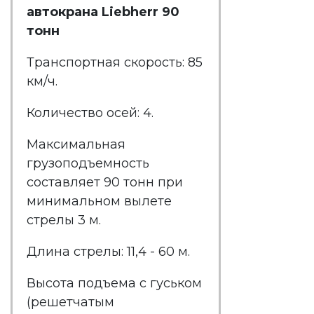
автокрана Liebherr 90
тонн
Транспортная скорость: 85
км/ч.
Количество осей: 4.
Максимальная
грузоподъемность
составляет 90 тонн при
минимальном вылете
стрелы 3 м.
Длина стрелы: 11,4 - 60 м.
Высота подъема с гуськом
(решетчатым