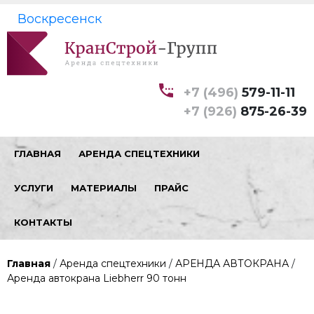
Воскресенск
+7 (496)
579-11-11
+7 (926)
875-26-39
ГЛАВНАЯ
АРЕНДА СПЕЦТЕХНИКИ
УСЛУГИ
МАТЕРИАЛЫ
ПРАЙС
КОНТАКТЫ
Главная
/
Аренда спецтехники
/
АРЕНДА АВТОКРАНА
/
Аренда автокрана Liebherr 90 тонн