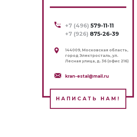
+7 (496)
579-11-11
+7 (926)
875-26-39
144009, Московская область,
город Электросталь, ул.
Лесная улица, д. 36 (офис 216)
kran-estal@mail.ru
НАПИСАТЬ НАМ!